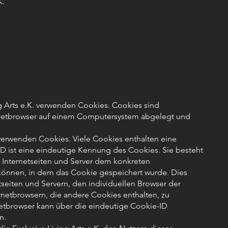
K.
ng Arts e.K. verwenden Cookies. Cookies sind
ernetbrowser auf einem Computersystem abgelegt und
 verwenden Cookies. Viele Cookies enthalten eine
D ist eine eindeutige Kennung des Cookies. Sie besteht
 Internetseiten und Server dem konkreten
können, in dem das Cookie gespeichert wurde. Dies
seiten und Servern, den individuellen Browser der
rnetbrowsern, die andere Cookies enthalten, zu
etbrowser kann über die eindeutige Cookie-ID
n.