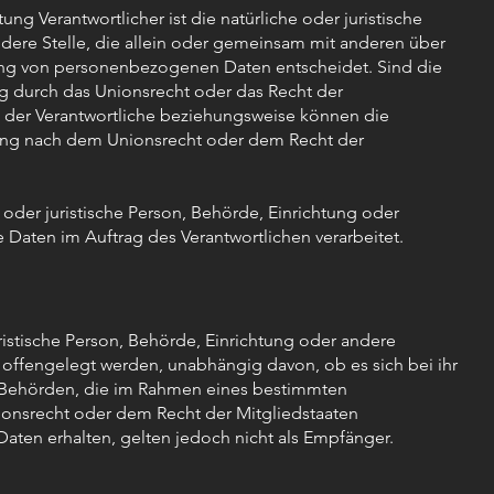
tung Verantwortlicher ist die natürliche oder juristische
dere Stelle, die allein oder gemeinsam mit anderen über
ung von personenbezogenen Daten entscheidet. Sind die
ng durch das Unionsrecht oder das Recht der
 der Verantwortliche beziehungsweise können die
ung nach dem Unionsrecht oder dem Recht der
he oder juristische Person, Behörde, Einrichtung oder
Daten im Auftrag des Verantwortlichen verarbeitet.
uristische Person, Behörde, Einrichtung oder andere
offengelegt werden, unabhängig davon, ob es sich bei ihr
. Behörden, die im Rahmen eines bestimmten
onsrecht oder dem Recht der Mitgliedstaaten
en erhalten, gelten jedoch nicht als Empfänger.