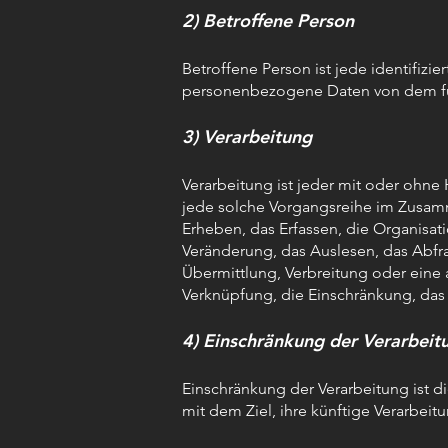
2) Betroffene Person
Betroffene Person ist jede identifizier
personenbezogene Daten von dem für
3) Verarbeitung
Verarbeitung ist jeder mit oder ohne 
jede solche Vorgangsreihe im Zusa
Erheben, das Erfassen, die Organisa
Veränderung, das Auslesen, das Abf
Übermittlung, Verbreitung oder eine 
Verknüpfung, die Einschränkung, das
4) Einschränkung der Verarbeit
Einschränkung der Verarbeitung ist 
mit dem Ziel, ihre künftige Verarbei