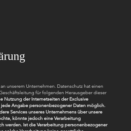
ärung
sse an unserem Unternehmen. Datenschutz hat einen
 Geschäftsleitung für folgenden Herausgeber dieser
ine Nutzung der Internetseiten der Exclusive
ohne jede Angabe personenbezogener Daten möglich.
dere Services unseres Unternehmens über unsere
chte, könnte jedoch eine Verarbeitung
ch werden. Ist die Verarbeitung personenbezogener