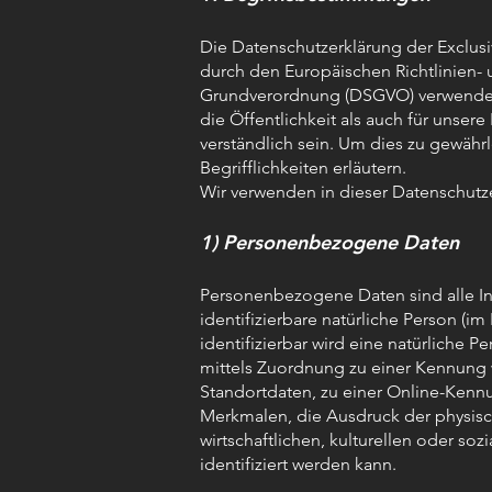
Die Datenschutzerklärung der Exclusive
durch den Europäischen Richtlinien-
Grundverordnung (DSGVO) verwendet 
die Öffentlichkeit als auch für unse
verständlich sein. Um dies zu gewähr
Begrifflichkeiten erläutern.
Wir verwenden in dieser Datenschutz
1) Personenbezogene Daten
Personenbezogene Daten sind alle Info
identifizierbare natürliche Person (
identifizierbar wird eine natürliche 
mittels Zuordnung zu einer Kennung
Standortdaten, zu einer Online-Ken
Merkmalen, die Ausdruck der physisc
wirtschaftlichen, kulturellen oder sozi
identifiziert werden kann.