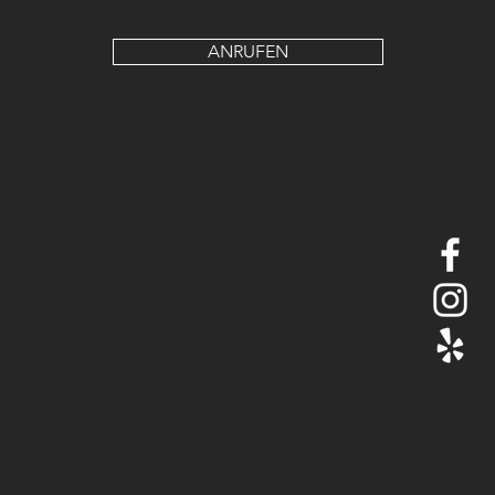
ANRUFEN