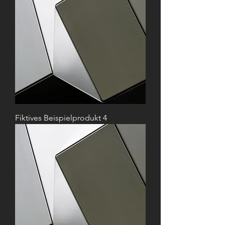
Fiktives Beispielprodukt 4