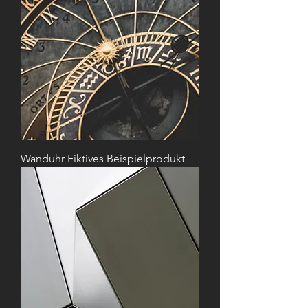
Wanduhr Fiktives Beispielprodukt