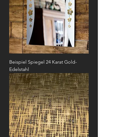
Beispiel Spiegel 24 Karat Gold-
Edelstahl