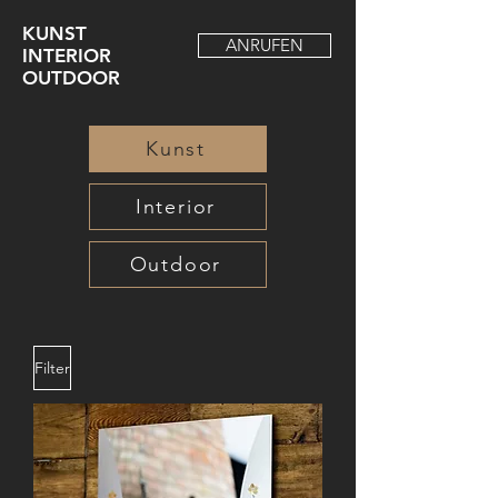
KUNST
ANRUFEN
INTERIOR
OUTDOOR
Kunst
Interior
Outdoor
Filter