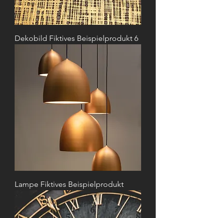
Dekobild Fiktives Beispielprodukt 6
Lampe Fiktives Beispielprodukt