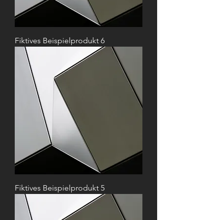
Fiktives Beispielprodukt 6
Fiktives Beispielprodukt 5