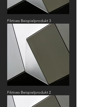
Fiktives Beispielprodukt 3
Fiktives Beispielprodukt 2