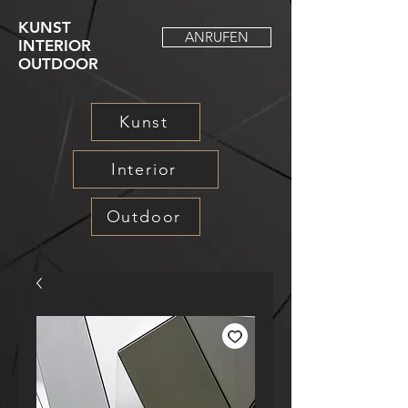
KUNST
ANRUFEN
INTERIOR
OUTDOOR
Kunst
Interior
Outdoor